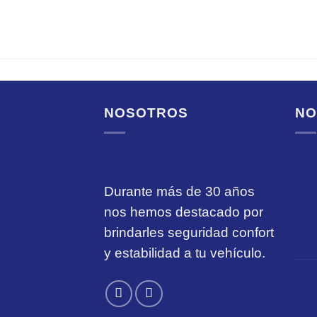
NOSOTROS
NO
Durante más de 30 años
nos hemos destacado por
brindarles seguridad confort
y estabilidad a tu vehículo.