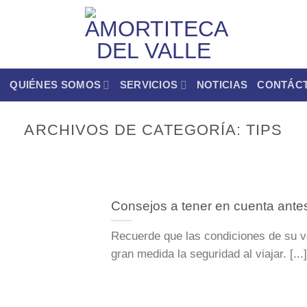
O
QUIÉNES SOMOS
SERVICIOS
NOTICIAS
CONTÁC
ARCHIVOS DE CATEGORÍA:
TIPS
Consejos a tener en cuenta antes
Recuerde que las condiciones de su v
gran medida la seguridad al viajar. [...