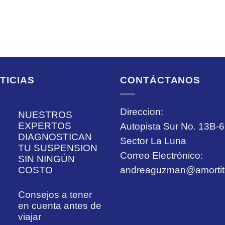
TICIAS
CONTÁCTANOS
Direccion:
NUESTROS
EXPERTOS
Autopista Sur No. 13B-
DIAGNOSTICAN
Sector La Luna
TU SUSPENSION
Correo Electrónico:
SIN NINGÚN
COSTO
andreaguzman@amortite
Consejos a tener
en cuenta antes de
viajar