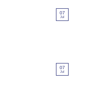
07
Jul
07
Jul